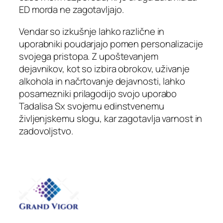
ED morda ne zagotavljajo.
Vendar so izkušnje lahko različne in
uporabniki poudarjajo pomen personalizacije
svojega pristopa. Z upoštevanjem
dejavnikov, kot so izbira obrokov, uživanje
alkohola in načrtovanje dejavnosti, lahko
posamezniki prilagodijo svojo uporabo
Tadalisa Sx svojemu edinstvenemu
življenjskemu slogu, kar zagotavlja varnost in
zadovoljstvo.