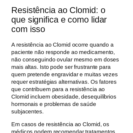
Resistência ao Clomid: o
que significa e como lidar
com isso
A resistência ao Clomid ocorre quando a
paciente não responde ao medicamento,
não conseguindo ovular mesmo em doses
mais altas. Isto pode ser frustrante para
quem pretende engravidar e muitas vezes
requer estratégias alternativas. Os fatores
que contribuem para a resistência ao
Clomid incluem obesidade, desequilíbrios
hormonais e problemas de saúde
subjacentes.
Em casos de resistência ao Clomid, os
médicos podem recomendar tratamentos