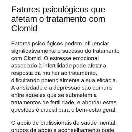
Fatores psicológicos que
afetam o tratamento com
Clomid
Fatores psicológicos podem influenciar
significativamente o sucesso do tratamento
com Clomid. O estresse emocional
associado à infertilidade pode afetar a
resposta da mulher ao tratamento,
dificultando potencialmente a sua eficácia.
A ansiedade e a depressão são comuns
entre aqueles que se submetem a
tratamentos de fertilidade, e abordar estas
questões é crucial para o bem-estar geral.
O apoio de profissionais de saúde mental,
grupos de apoio e aconselhamento pode