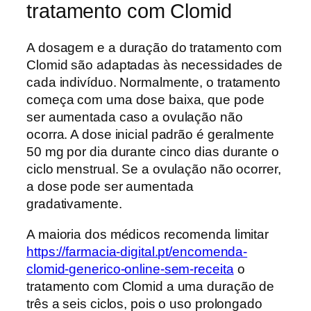
tratamento com Clomid
A dosagem e a duração do tratamento com
Clomid são adaptadas às necessidades de
cada indivíduo. Normalmente, o tratamento
começa com uma dose baixa, que pode
ser aumentada caso a ovulação não
ocorra. A dose inicial padrão é geralmente
50 mg por dia durante cinco dias durante o
ciclo menstrual. Se a ovulação não ocorrer,
a dose pode ser aumentada
gradativamente.
A maioria dos médicos recomenda limitar
https://farmacia-digital.pt/encomenda-
clomid-generico-online-sem-receita
o
tratamento com Clomid a uma duração de
três a seis ciclos, pois o uso prolongado