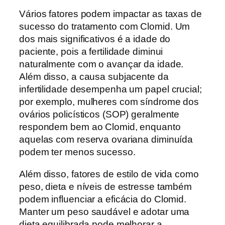
Vários fatores podem impactar as taxas de
sucesso do tratamento com Clomid. Um
dos mais significativos é a idade do
paciente, pois a fertilidade diminui
naturalmente com o avançar da idade.
Além disso, a causa subjacente da
infertilidade desempenha um papel crucial;
por exemplo, mulheres com síndrome dos
ovários policísticos (SOP) geralmente
respondem bem ao Clomid, enquanto
aquelas com reserva ovariana diminuída
podem ter menos sucesso.
Além disso, fatores de estilo de vida como
peso, dieta e níveis de estresse também
podem influenciar a eficácia do Clomid.
Manter um peso saudável e adotar uma
dieta equilibrada pode melhorar a