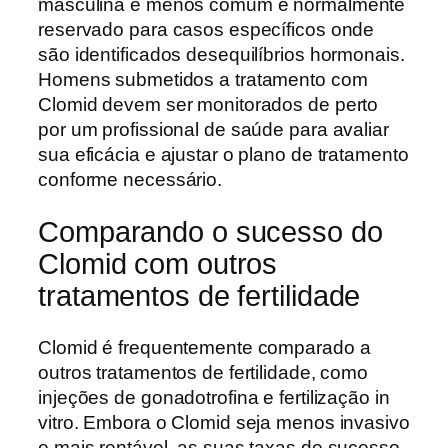
masculina é menos comum e normalmente
reservado para casos específicos onde
são identificados desequilíbrios hormonais.
Homens submetidos a tratamento com
Clomid devem ser monitorados de perto
por um profissional de saúde para avaliar
sua eficácia e ajustar o plano de tratamento
conforme necessário.
Comparando o sucesso do
Clomid com outros
tratamentos de fertilidade
Clomid é frequentemente comparado a
outros tratamentos de fertilidade, como
injeções de gonadotrofina e fertilização in
vitro. Embora o Clomid seja menos invasivo
e mais rentável, as suas taxas de sucesso