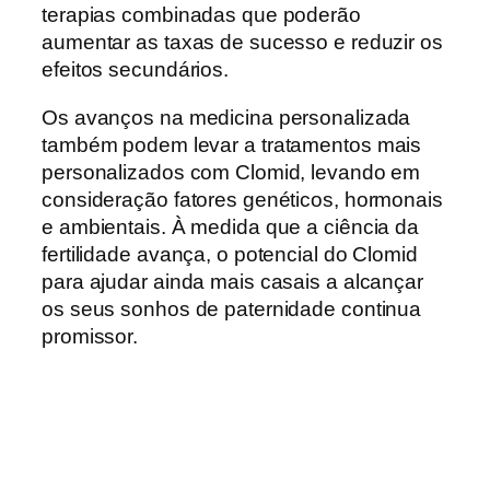
terapias combinadas que poderão
aumentar as taxas de sucesso e reduzir os
efeitos secundários.
Os avanços na medicina personalizada
também podem levar a tratamentos mais
personalizados com Clomid, levando em
consideração fatores genéticos, hormonais
e ambientais. À medida que a ciência da
fertilidade avança, o potencial do Clomid
para ajudar ainda mais casais a alcançar
os seus sonhos de paternidade continua
promissor.