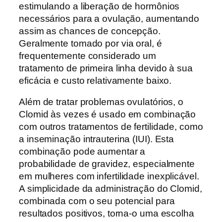
estimulando a liberação de hormônios
necessários para a ovulação, aumentando
assim as chances de concepção.
Geralmente tomado por via oral, é
frequentemente considerado um
tratamento de primeira linha devido à sua
eficácia e custo relativamente baixo.
Além de tratar problemas ovulatórios, o
Clomid às vezes é usado em combinação
com outros tratamentos de fertilidade, como
a inseminação intrauterina (IUI). Esta
combinação pode aumentar a
probabilidade de gravidez, especialmente
em mulheres com infertilidade inexplicável.
A simplicidade da administração do Clomid,
combinada com o seu potencial para
resultados positivos, torna-o uma escolha