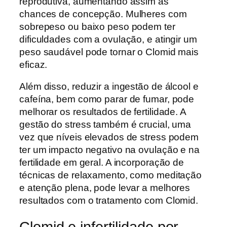
reprodutiva, aumentando assim as
chances de concepção. Mulheres com
sobrepeso ou baixo peso podem ter
dificuldades com a ovulação, e atingir um
peso saudável pode tornar o Clomid mais
eficaz.
Além disso, reduzir a ingestão de álcool e
cafeína, bem como parar de fumar, pode
melhorar os resultados de fertilidade. A
gestão do stress também é crucial, uma
vez que níveis elevados de stress podem
ter um impacto negativo na ovulação e na
fertilidade em geral. A incorporação de
técnicas de relaxamento, como meditação
e atenção plena, pode levar a melhores
resultados com o tratamento com Clomid.