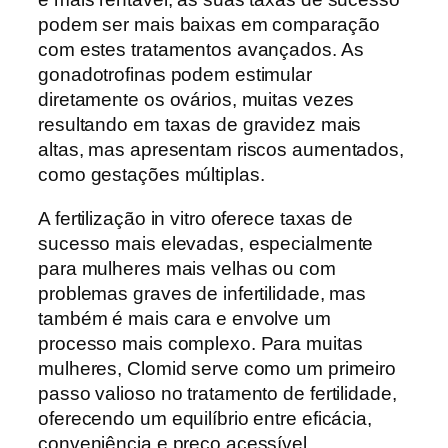
podem ser mais baixas em comparação
com estes tratamentos avançados. As
gonadotrofinas podem estimular
diretamente os ovários, muitas vezes
resultando em taxas de gravidez mais
altas, mas apresentam riscos aumentados,
como gestações múltiplas.
A fertilização in vitro oferece taxas de
sucesso mais elevadas, especialmente
para mulheres mais velhas ou com
problemas graves de infertilidade, mas
também é mais cara e envolve um
processo mais complexo. Para muitas
mulheres, Clomid serve como um primeiro
passo valioso no tratamento de fertilidade,
oferecendo um equilíbrio entre eficácia,
conveniência e preço acessível.