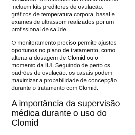
incluem kits preditores de ovulação,
gráficos de temperatura corporal basal e
exames de ultrassom realizados por um
profissional de saúde.
O monitoramento preciso permite ajustes
oportunos no plano de tratamento, como
alterar a dosagem de Clomid ou o
momento da IUI. Seguindo de perto os
padrões de ovulação, os casais podem
maximizar a probabilidade de concepção
durante o tratamento com Clomid.
A importância da supervisão
médica durante o uso do
Clomid