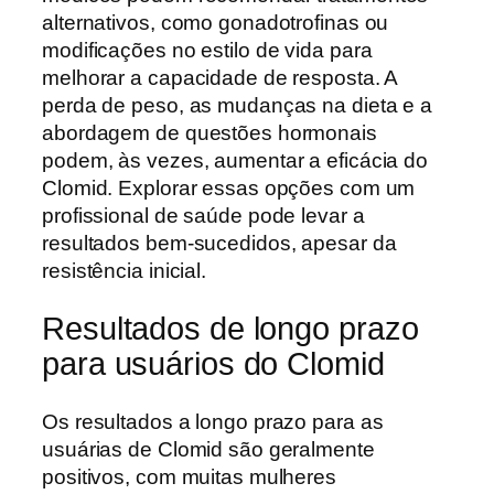
alternativos, como gonadotrofinas ou
modificações no estilo de vida para
melhorar a capacidade de resposta. A
perda de peso, as mudanças na dieta e a
abordagem de questões hormonais
podem, às vezes, aumentar a eficácia do
Clomid. Explorar essas opções com um
profissional de saúde pode levar a
resultados bem-sucedidos, apesar da
resistência inicial.
Resultados de longo prazo
para usuários do Clomid
Os resultados a longo prazo para as
usuárias de Clomid são geralmente
positivos, com muitas mulheres