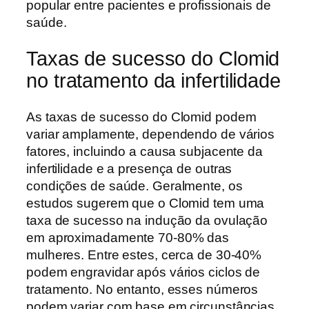
popular entre pacientes e profissionais de
saúde.
Taxas de sucesso do Clomid
no tratamento da infertilidade
As taxas de sucesso do Clomid podem
variar amplamente, dependendo de vários
fatores, incluindo a causa subjacente da
infertilidade e a presença de outras
condições de saúde. Geralmente, os
estudos sugerem que o Clomid tem uma
taxa de sucesso na indução da ovulação
em aproximadamente 70-80% das
mulheres. Entre estes, cerca de 30-40%
podem engravidar após vários ciclos de
tratamento. No entanto, esses números
podem variar com base em circunstâncias