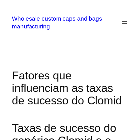
Wholesale custom caps and bags
manufacturing
Fatores que
influenciam as taxas
de sucesso do Clomid
Taxas de sucesso do