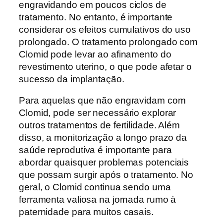
engravidando em poucos ciclos de
tratamento. No entanto, é importante
considerar os efeitos cumulativos do uso
prolongado. O tratamento prolongado com
Clomid pode levar ao afinamento do
revestimento uterino, o que pode afetar o
sucesso da implantação.
Para aquelas que não engravidam com
Clomid, pode ser necessário explorar
outros tratamentos de fertilidade. Além
disso, a monitorização a longo prazo da
saúde reprodutiva é importante para
abordar quaisquer problemas potenciais
que possam surgir após o tratamento. No
geral, o Clomid continua sendo uma
ferramenta valiosa na jornada rumo à
paternidade para muitos casais.