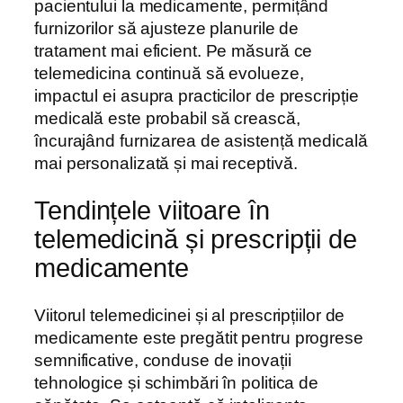
pacientului la medicamente, permițând
furnizorilor să ajusteze planurile de
tratament mai eficient. Pe măsură ce
telemedicina continuă să evolueze,
impactul ei asupra practicilor de prescripție
medicală este probabil să crească,
încurajând furnizarea de asistență medicală
mai personalizată și mai receptivă.
Tendințele viitoare în
telemedicină și prescripții de
medicamente
Viitorul telemedicinei și al prescripțiilor de
medicamente este pregătit pentru progrese
semnificative, conduse de inovații
tehnologice și schimbări în politica de