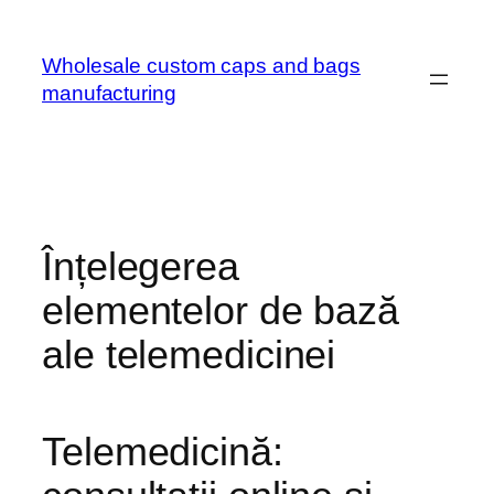
Wholesale custom caps and bags
manufacturing
Înțelegerea
elementelor de bază
ale telemedicinei
Telemedicină: