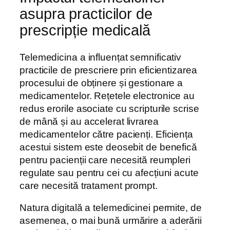
asupra practicilor de
prescripție medicală
Telemedicina a influențat semnificativ
practicile de prescriere prin eficientizarea
procesului de obținere și gestionare a
medicamentelor. Rețetele electronice au
redus erorile asociate cu scripturile scrise
de mână și au accelerat livrarea
medicamentelor către pacienți. Eficiența
acestui sistem este deosebit de benefică
pentru pacienții care necesită reumpleri
regulate sau pentru cei cu afecțiuni acute
care necesită tratament prompt.
Natura digitală a telemedicinei permite, de
asemenea, o mai bună urmărire a aderării