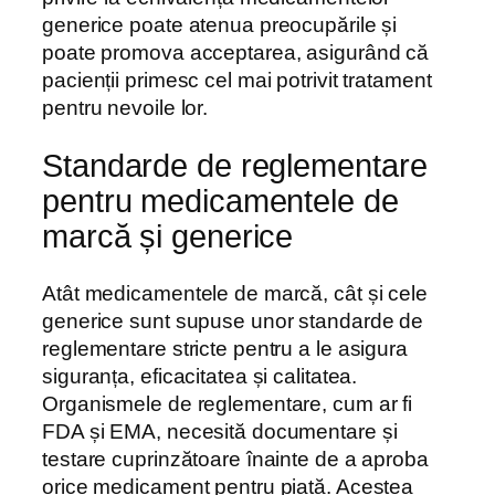
generice poate atenua preocupările și
poate promova acceptarea, asigurând că
pacienții primesc cel mai potrivit tratament
pentru nevoile lor.
Standarde de reglementare
pentru medicamentele de
marcă și generice
Atât medicamentele de marcă, cât și cele
generice sunt supuse unor standarde de
reglementare stricte pentru a le asigura
siguranța, eficacitatea și calitatea.
Organismele de reglementare, cum ar fi
FDA și EMA, necesită documentare și
testare cuprinzătoare înainte de a aproba
orice medicament pentru piață. Acestea