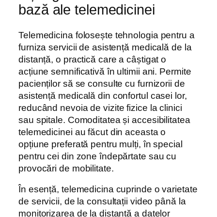
bază ale telemedicinei
Telemedicina folosește tehnologia pentru a
furniza servicii de asistență medicală de la
distanță, o practică care a câștigat o
acțiune semnificativă în ultimii ani. Permite
pacienților să se consulte cu furnizorii de
asistență medicală din confortul casei lor,
reducând nevoia de vizite fizice la clinici
sau spitale. Comoditatea și accesibilitatea
telemedicinei au făcut din aceasta o
opțiune preferată pentru mulți, în special
pentru cei din zone îndepărtate sau cu
provocări de mobilitate.
În esență, telemedicina cuprinde o varietate
de servicii, de la consultații video până la
monitorizarea de la distanță a datelor