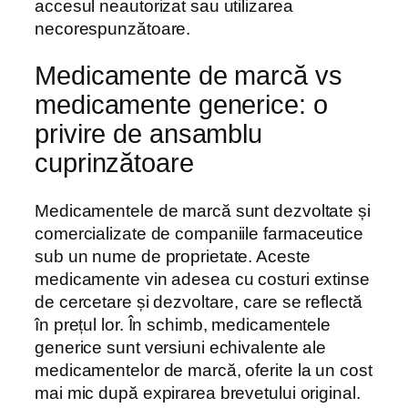
accesul neautorizat sau utilizarea
necorespunzătoare.
Medicamente de marcă vs
medicamente generice: o
privire de ansamblu
cuprinzătoare
Medicamentele de marcă sunt dezvoltate și
comercializate de companiile farmaceutice
sub un nume de proprietate. Aceste
medicamente vin adesea cu costuri extinse
de cercetare și dezvoltare, care se reflectă
în prețul lor. În schimb, medicamentele
generice sunt versiuni echivalente ale
medicamentelor de marcă, oferite la un cost
mai mic după expirarea brevetului original.