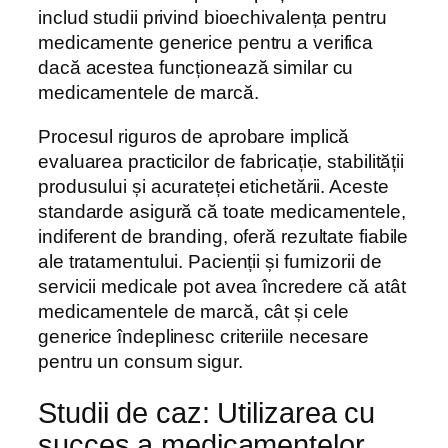
includ studii privind bioechivalența pentru
medicamente generice pentru a verifica
dacă acestea funcționează similar cu
medicamentele de marcă.
Procesul riguros de aprobare implică
evaluarea practicilor de fabricație, stabilității
produsului și acurateței etichetării. Aceste
standarde asigură că toate medicamentele,
indiferent de branding, oferă rezultate fiabile
ale tratamentului. Pacienții și furnizorii de
servicii medicale pot avea încredere că atât
medicamentele de marcă, cât și cele
generice îndeplinesc criteriile necesare
pentru un consum sigur.
Studii de caz: Utilizarea cu
succes a medicamentelor