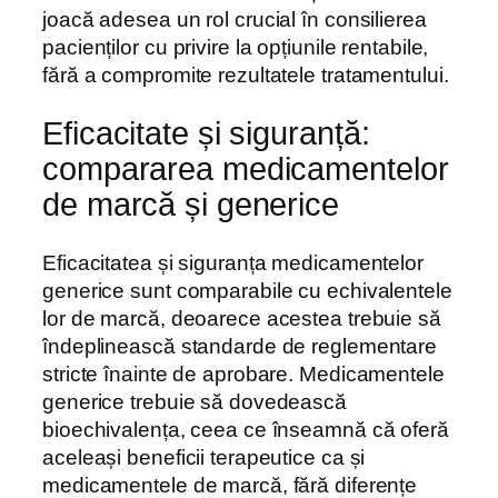
joacă adesea un rol crucial în consilierea
pacienților cu privire la opțiunile rentabile,
fără a compromite rezultatele tratamentului.
Eficacitate și siguranță:
compararea medicamentelor
de marcă și generice
Eficacitatea și siguranța medicamentelor
generice sunt comparabile cu echivalentele
lor de marcă, deoarece acestea trebuie să
îndeplinească standarde de reglementare
stricte înainte de aprobare. Medicamentele
generice trebuie să dovedească
bioechivalența, ceea ce înseamnă că oferă
aceleași beneficii terapeutice ca și
medicamentele de marcă, fără diferențe