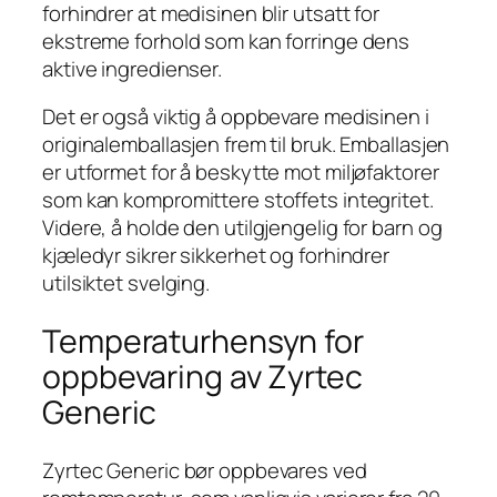
forhindrer at medisinen blir utsatt for
ekstreme forhold som kan forringe dens
aktive ingredienser.
Det er også viktig å oppbevare medisinen i
originalemballasjen frem til bruk. Emballasjen
er utformet for å beskytte mot miljøfaktorer
som kan kompromittere stoffets integritet.
Videre, å holde den utilgjengelig for barn og
kjæledyr sikrer sikkerhet og forhindrer
utilsiktet svelging.
Temperaturhensyn for
oppbevaring av Zyrtec
Generic
Zyrtec Generic bør oppbevares ved