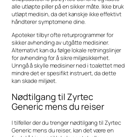
alle utløpte piller på en sikker måte. Ikke bruk
utløpt medisin, da det kanskje ikke effektivt
håndterer symptomene dine.
Apoteker tilbyr ofte returprogrammer for
sikker avhending av utgåtte medisiner.
Alternativt kan du følge lokale retningslinjer
for avhending for å sikre miljøsikkerhet.
Unngå å skylle medisiner ned i toalettet med
mindre det er spesifikt instruert, da dette
kan skade miljøet.
Nødtilgang til Zyrtec
Generic mens du reiser
I tilfeller der du trenger nødtilgang til Zyrtec
Generic mens du reiser, kan det være en