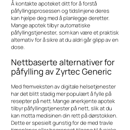
Å kontakte apoteket ditt for å forstå
påfyllingsprosessen og tidslinjene deres
kan hjelpe deg med å planlegge deretter.
Mange apotek tilbyr automatiske
påfyllingstjenester, som kan være et praktisk
alternativ for å sikre at du aldri går glipp av en
dose.
Nettbaserte alternativer for
påfylling av Zyrtec Generic
Med fremveksten av digitale helsetjenester
har det blitt stadig mer populært å fylle på
resepter på nett. Mange anerkjente apotek
tilbyr påfyllingstjenester på nett, slik at du
kan motta medisinen din rett på dørstokken.
Dette er spesielt gunstig for de med travle