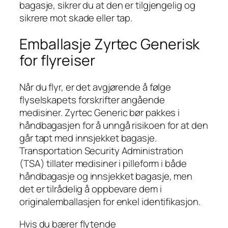
bagasje, sikrer du at den er tilgjengelig og
sikrere mot skade eller tap.
Emballasje Zyrtec Generisk
for flyreiser
Når du flyr, er det avgjørende å følge
flyselskapets forskrifter angående
medisiner. Zyrtec Generic bør pakkes i
håndbagasjen for å unngå risikoen for at den
går tapt med innsjekket bagasje.
Transportation Security Administration
(TSA) tillater medisiner i pilleform i både
håndbagasje og innsjekket bagasje, men
det er tilrådelig å oppbevare dem i
originalemballasjen for enkel identifikasjon.
Hvis du bærer flytende