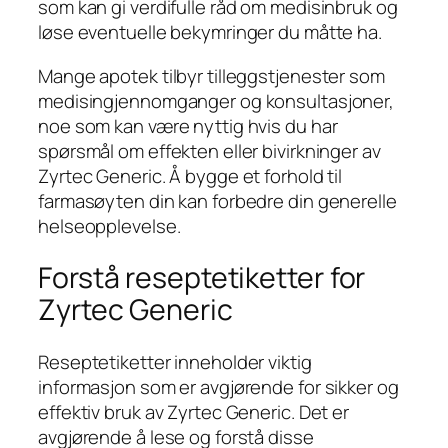
som kan gi verdifulle råd om medisinbruk og
løse eventuelle bekymringer du måtte ha.
Mange apotek tilbyr tilleggstjenester som
medisingjennomganger og konsultasjoner,
noe som kan være nyttig hvis du har
spørsmål om effekten eller bivirkninger av
Zyrtec Generic. Å bygge et forhold til
farmasøyten din kan forbedre din generelle
helseopplevelse.
Forstå reseptetiketter for
Zyrtec Generic
Reseptetiketter inneholder viktig
informasjon som er avgjørende for sikker og
effektiv bruk av Zyrtec Generic. Det er
avgjørende å lese og forstå disse