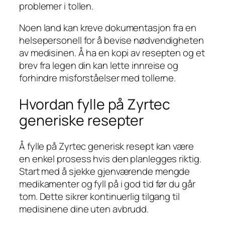
problemer i tollen.
Noen land kan kreve dokumentasjon fra en
helsepersonell for å bevise nødvendigheten
av medisinen. Å ha en kopi av resepten og et
brev fra legen din kan lette innreise og
forhindre misforståelser med tollerne.
Hvordan fylle på Zyrtec
generiske resepter
Å fylle på Zyrtec generisk resept kan være
en enkel prosess hvis den planlegges riktig.
Start med å sjekke gjenværende mengde
medikamenter og fyll på i god tid før du går
tom. Dette sikrer kontinuerlig tilgang til
medisinene dine uten avbrudd.