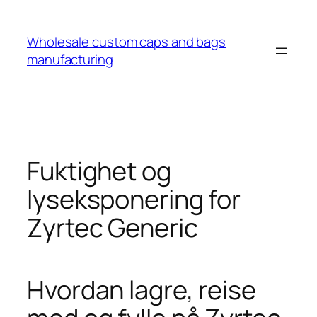
Wholesale custom caps and bags
manufacturing
Fuktighet og
lyseksponering for
Zyrtec Generic
Hvordan lagre, reise