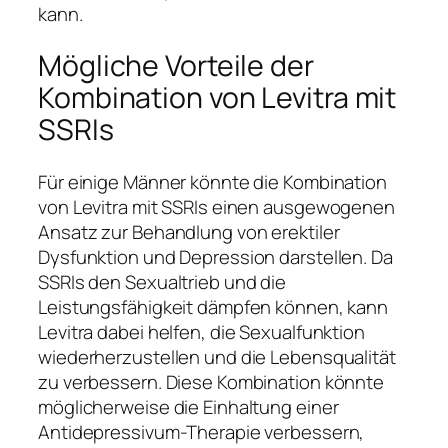
kann.
Mögliche Vorteile der
Kombination von Levitra mit
SSRIs
Für einige Männer könnte die Kombination
von Levitra mit SSRIs einen ausgewogenen
Ansatz zur Behandlung von erektiler
Dysfunktion und Depression darstellen. Da
SSRIs den Sexualtrieb und die
Leistungsfähigkeit dämpfen können, kann
Levitra dabei helfen, die Sexualfunktion
wiederherzustellen und die Lebensqualität
zu verbessern. Diese Kombination könnte
möglicherweise die Einhaltung einer
Antidepressivum-Therapie verbessern,