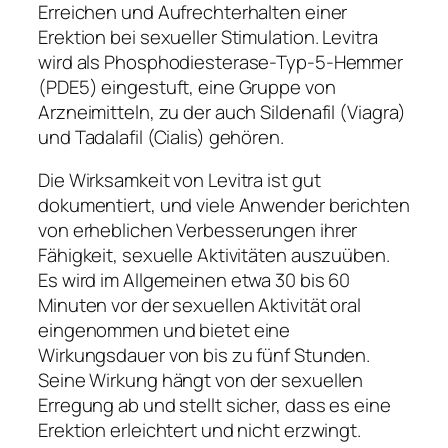
Erreichen und Aufrechterhalten einer
Erektion bei sexueller Stimulation. Levitra
wird als Phosphodiesterase-Typ-5-Hemmer
(PDE5) eingestuft, eine Gruppe von
Arzneimitteln, zu der auch Sildenafil (Viagra)
und Tadalafil (Cialis) gehören.
Die Wirksamkeit von Levitra ist gut
dokumentiert, und viele Anwender berichten
von erheblichen Verbesserungen ihrer
Fähigkeit, sexuelle Aktivitäten auszuüben.
Es wird im Allgemeinen etwa 30 bis 60
Minuten vor der sexuellen Aktivität oral
eingenommen und bietet eine
Wirkungsdauer von bis zu fünf Stunden.
Seine Wirkung hängt von der sexuellen
Erregung ab und stellt sicher, dass es eine
Erektion erleichtert und nicht erzwingt.