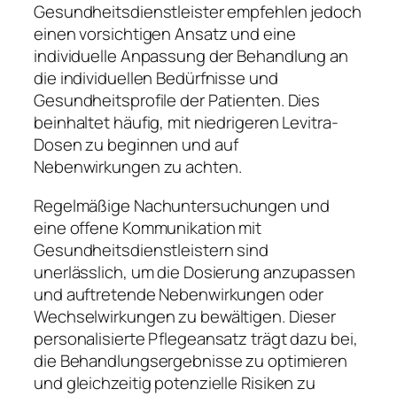
Gesundheitsdienstleister empfehlen jedoch
einen vorsichtigen Ansatz und eine
individuelle Anpassung der Behandlung an
die individuellen Bedürfnisse und
Gesundheitsprofile der Patienten. Dies
beinhaltet häufig, mit niedrigeren Levitra-
Dosen zu beginnen und auf
Nebenwirkungen zu achten.
Regelmäßige Nachuntersuchungen und
eine offene Kommunikation mit
Gesundheitsdienstleistern sind
unerlässlich, um die Dosierung anzupassen
und auftretende Nebenwirkungen oder
Wechselwirkungen zu bewältigen. Dieser
personalisierte Pflegeansatz trägt dazu bei,
die Behandlungsergebnisse zu optimieren
und gleichzeitig potenzielle Risiken zu