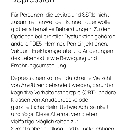
Für Personen, die Levitra und SSRIs nicht
zusammen anwenden können oder wollen,
gibt es alternative Behandlungen. Zu den
Optionen bei erektiler Dysfunktion gehören
andere PDE5-Hemmer, Penisinjektionen,
Vakuum-Erektionsgeräte und Änderungen
des Lebensstils wie Bewegung und
Ernährungsumstellung.
Depressionen können durch eine Vielzahl
von Ansätzen behandelt werden, darunter
kognitive Verhaltenstherapie (CBT), andere
Klassen von Antidepressiva oder
ganzheitliche Heilmittel wie Achtsamkeit
und Yoga. Diese Alternativen bieten
vielfältige Möglichkeiten zur
Symptombehandlung und berücksichtigen