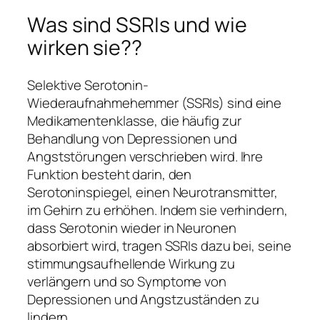
Was sind SSRIs und wie
wirken sie??
Selektive Serotonin-
Wiederaufnahmehemmer (SSRIs) sind eine
Medikamentenklasse, die häufig zur
Behandlung von Depressionen und
Angststörungen verschrieben wird. Ihre
Funktion besteht darin, den
Serotoninspiegel, einen Neurotransmitter,
im Gehirn zu erhöhen. Indem sie verhindern,
dass Serotonin wieder in Neuronen
absorbiert wird, tragen SSRIs dazu bei, seine
stimmungsaufhellende Wirkung zu
verlängern und so Symptome von
Depressionen und Angstzuständen zu
lindern.