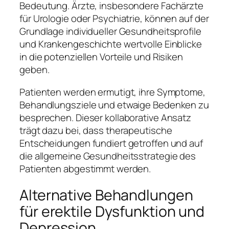
Bedeutung. Ärzte, insbesondere Fachärzte
für Urologie oder Psychiatrie, können auf der
Grundlage individueller Gesundheitsprofile
und Krankengeschichte wertvolle Einblicke
in die potenziellen Vorteile und Risiken
geben.
Patienten werden ermutigt, ihre Symptome,
Behandlungsziele und etwaige Bedenken zu
besprechen. Dieser kollaborative Ansatz
trägt dazu bei, dass therapeutische
Entscheidungen fundiert getroffen und auf
die allgemeine Gesundheitsstrategie des
Patienten abgestimmt werden.
Alternative Behandlungen
für erektile Dysfunktion und
Depression