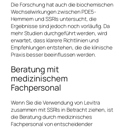
Die Forschung hat auch die biochemischen
Wechselwirkungen zwischen PDE5-
Hemmern und SSRIs untersucht, die
Ergebnisse sind jedoch noch vorläufig. Da
mehr Studien durchgeführt werden, wird
erwartet, dass klarere Richtlinien und
Empfehlungen entstehen, die die klinische
Praxis besser beeinflussen werden.
Beratung mit
medizinischem
Fachpersonal
Wenn Sie die Verwendung von Levitra
zusammen mit SSRIs in Betracht ziehen, ist
die Beratung durch medizinisches
Fachpersonal von entscheidender