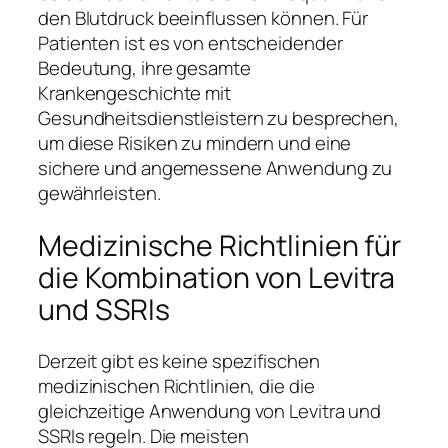
den Blutdruck beeinflussen können. Für
Patienten ist es von entscheidender
Bedeutung, ihre gesamte
Krankengeschichte mit
Gesundheitsdienstleistern zu besprechen,
um diese Risiken zu mindern und eine
sichere und angemessene Anwendung zu
gewährleisten.
Medizinische Richtlinien für
die Kombination von Levitra
und SSRIs
Derzeit gibt es keine spezifischen
medizinischen Richtlinien, die die
gleichzeitige Anwendung von Levitra und
SSRIs regeln. Die meisten