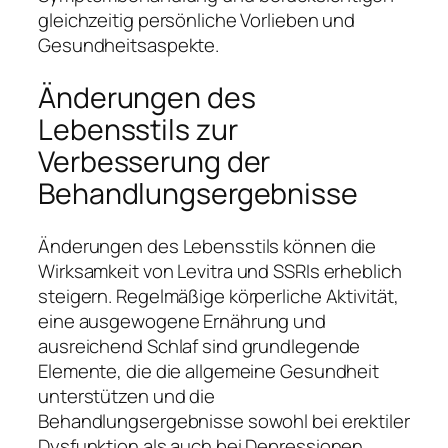
gleichzeitig persönliche Vorlieben und
Gesundheitsaspekte.
Änderungen des
Lebensstils zur
Verbesserung der
Behandlungsergebnisse
Änderungen des Lebensstils können die
Wirksamkeit von Levitra und SSRIs erheblich
steigern. Regelmäßige körperliche Aktivität,
eine ausgewogene Ernährung und
ausreichend Schlaf sind grundlegende
Elemente, die die allgemeine Gesundheit
unterstützen und die
Behandlungsergebnisse sowohl bei erektiler
Dysfunktion als auch bei Depressionen