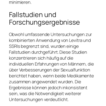
minimieren.
Fallstudien und
Forschungsergebnisse
Obwohl umfassende Untersuchungen zur
kombinierten Anwendung von Levitra und
SSRIs begrenzt sind, wurden einige
Fallstudien durchgeführt. Diese Studien
konzentrieren sich häufig auf die
individuellen Erfahrungen von Männern, die
über Verbesserungen der Sexualfunktion
berichtet haben, wenn beide Medikamente
zusammen angewendet wurden. Die
Ergebnisse können jedoch inkonsistent
sein, was die Notwendigkeit weiterer
Untersuchungen verdeutlicht.