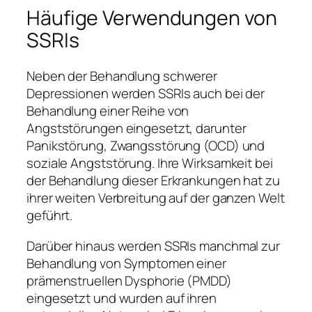
Häufige Verwendungen von
SSRIs
Neben der Behandlung schwerer
Depressionen werden SSRIs auch bei der
Behandlung einer Reihe von
Angststörungen eingesetzt, darunter
Panikstörung, Zwangsstörung (OCD) und
soziale Angststörung. Ihre Wirksamkeit bei
der Behandlung dieser Erkrankungen hat zu
ihrer weiten Verbreitung auf der ganzen Welt
geführt.
Darüber hinaus werden SSRIs manchmal zur
Behandlung von Symptomen einer
prämenstruellen Dysphorie (PMDD)
eingesetzt und wurden auf ihren