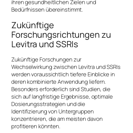
ihren gesundheitlichen Zielen und
Bedürfnissen übereinstimmt.
Zukünftige
Forschungsrichtungen zu
Levitra und SSRIs
Zukünftige Forschungen zur
Wechselwirkung zwischen Levitra und SSRIs
werden voraussichtlich tiefere Einblicke in
deren kombinierte Anwendung liefern.
Besonders erforderlich sind Studien, die
sich auf langfristige Ergebnisse, optimale
Dosierungsstrategien und die
Identifizierung von Untergruppen
konzentrieren, die am meisten davon
profitieren könnten.