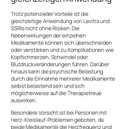
Trotz potenzieller Vorteile ist die
gleichzeitige Anwendung von Levitra und
SSRIs nicht ohne Risiken. Die
Nebenwirkungen der einzelnen
Medikamente können sich überschneiden
oder verstärken und zu Komplikationen wie
Kopfschmerzen, Schwindel oder
Blutdruckveränderungen führen. Darüber
hinaus kann die psychische Belastung
durch die Einnahme mehrerer Medikamente
selbst belastend sein und sich
möglicherweise auf die Therapietreue
auswirken.
Besondere Vorsicht ist bei Personen mit
Herz-Kreislauf-Problemen geboten, da
beide Medikamente die Herzfrequenz und