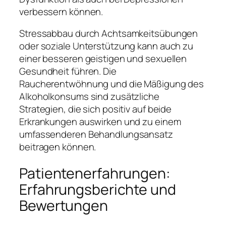
verbessern können.
Stressabbau durch Achtsamkeitsübungen
oder soziale Unterstützung kann auch zu
einer besseren geistigen und sexuellen
Gesundheit führen. Die
Raucherentwöhnung und die Mäßigung des
Alkoholkonsums sind zusätzliche
Strategien, die sich positiv auf beide
Erkrankungen auswirken und zu einem
umfassenderen Behandlungsansatz
beitragen können.
Patientenerfahrungen:
Erfahrungsberichte und
Bewertungen