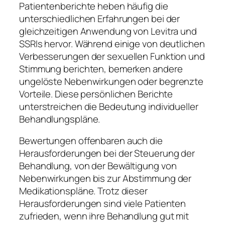
Patientenberichte heben häufig die
unterschiedlichen Erfahrungen bei der
gleichzeitigen Anwendung von Levitra und
SSRIs hervor. Während einige von deutlichen
Verbesserungen der sexuellen Funktion und
Stimmung berichten, bemerken andere
ungelöste Nebenwirkungen oder begrenzte
Vorteile. Diese persönlichen Berichte
unterstreichen die Bedeutung individueller
Behandlungspläne.
Bewertungen offenbaren auch die
Herausforderungen bei der Steuerung der
Behandlung, von der Bewältigung von
Nebenwirkungen bis zur Abstimmung der
Medikationspläne. Trotz dieser
Herausforderungen sind viele Patienten
zufrieden, wenn ihre Behandlung gut mit