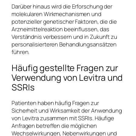
Darüber hinaus wird die Erforschung der
molekularen Wirkmechanismen und
potenzieller genetischer Faktoren, die die
Arzneimittelreaktion beeinflussen, das
Verständnis verbessern und in Zukunft zu
personalisierteren Behandlungsansätzen
führen.
Häufig gestellte Fragen zur
Verwendung von Levitra und
SSRIs
Patienten haben häufig Fragen zur
Sicherheit und Wirksamkeit der Anwendung
von Levitra zusammen mit SSRIs. Häufige
Anfragen betreffen die möglichen
Wechselwirkungen, Nebenwirkungen und