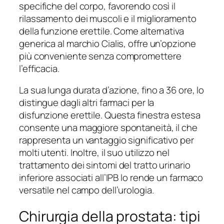
specifiche del corpo, favorendo così il
rilassamento dei muscoli e il miglioramento
della funzione erettile. Come alternativa
generica al marchio Cialis, offre un’opzione
più conveniente senza compromettere
l’efficacia.
La sua lunga durata d’azione, fino a 36 ore, lo
distingue dagli altri farmaci per la
disfunzione erettile. Questa finestra estesa
consente una maggiore spontaneità, il che
rappresenta un vantaggio significativo per
molti utenti. Inoltre, il suo utilizzo nel
trattamento dei sintomi del tratto urinario
inferiore associati all’IPB lo rende un farmaco
versatile nel campo dell’urologia.
Chirurgia della prostata: tipi