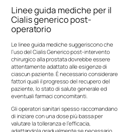
Linee guida mediche per il
Cialis generico post-
operatorio
Le linee guida mediche suggeriscono che
l’uso del Cialis Generico post-intervento
chirurgico alla prostata dovrebbe essere
attentamente adattato alle esigenze di
ciascun paziente. È necessario considerare
fattori quali il progresso del recupero del
paziente, lo stato di salute generale ed
eventuali farmaci concomitanti.
Gli operatori sanitari spesso raccomandano
di iniziare con una dose più bassa per
valutare la tolleranza e l’efficacia,
adattandola gradualmente se necessario.