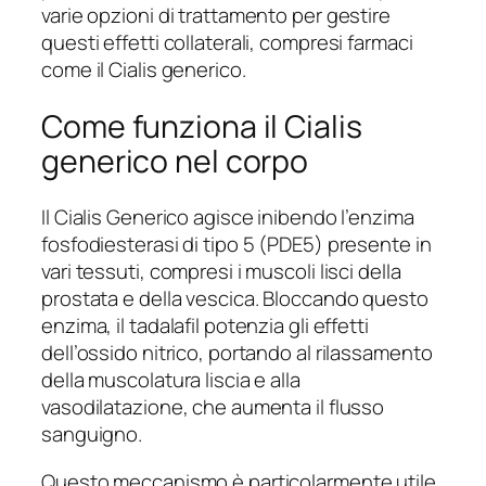
varie opzioni di trattamento per gestire
questi effetti collaterali, compresi farmaci
come il Cialis generico.
Come funziona il Cialis
generico nel corpo
Il Cialis Generico agisce inibendo l’enzima
fosfodiesterasi di tipo 5 (PDE5) presente in
vari tessuti, compresi i muscoli lisci della
prostata e della vescica. Bloccando questo
enzima, il tadalafil potenzia gli effetti
dell’ossido nitrico, portando al rilassamento
della muscolatura liscia e alla
vasodilatazione, che aumenta il flusso
sanguigno.
Questo meccanismo è particolarmente utile