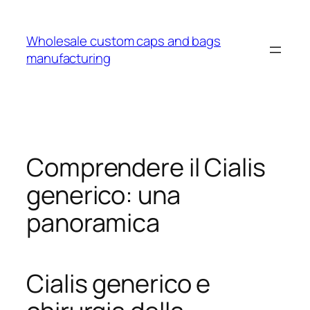
Wholesale custom caps and bags
manufacturing
Comprendere il Cialis
generico: una
panoramica
Cialis generico e