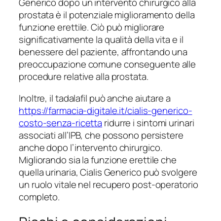
Generico dopo un intervento chirurgico alla
prostata è il potenziale miglioramento della
funzione erettile. Ciò può migliorare
significativamente la qualità della vita e il
benessere del paziente, affrontando una
preoccupazione comune conseguente alle
procedure relative alla prostata.
Inoltre, il tadalafil può anche aiutare a
https://farmacia-digitale.it/cialis-generico-
costo-senza-ricetta
ridurre i sintomi urinari
associati all’IPB, che possono persistere
anche dopo l’intervento chirurgico.
Migliorando sia la funzione erettile che
quella urinaria, Cialis Generico può svolgere
un ruolo vitale nel recupero post-operatorio
completo.