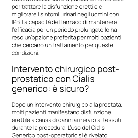
per trattare la disfunzione erettile e
migliorare i sintomi urinari negli uomini con
IPB. La capacità del farmaco di mantenere
l’efficacia per un periodo prolungato lo ha
reso un’opzione preferita per molti pazienti
che cercano un trattamento per queste
condizioni.
Intervento chirurgico post-
prostatico con Cialis
generico: è sicuro?
Dopo un intervento chirurgico alla prostata,
molti pazienti manifestano disfunzione
erettile a causa di danni ai nervi o ai tessuti
durante la procedura. L’uso del Cialis
Generico post-operatorio si è rivelato