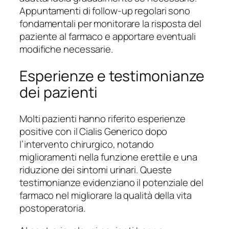
Appuntamenti di follow-up regolari sono
fondamentali per monitorare la risposta del
paziente al farmaco e apportare eventuali
modifiche necessarie.
Esperienze e testimonianze
dei pazienti
Molti pazienti hanno riferito esperienze
positive con il Cialis Generico dopo
l’intervento chirurgico, notando
miglioramenti nella funzione erettile e una
riduzione dei sintomi urinari. Queste
testimonianze evidenziano il potenziale del
farmaco nel migliorare la qualità della vita
postoperatoria.