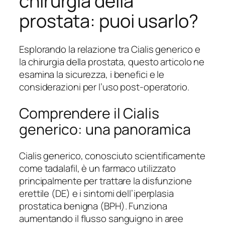
chirurgia della
prostata: puoi usarlo?
Esplorando la relazione tra Cialis generico e
la chirurgia della prostata, questo articolo ne
esamina la sicurezza, i benefici e le
considerazioni per l’uso post-operatorio.
Comprendere il Cialis
generico: una panoramica
Cialis generico, conosciuto scientificamente
come tadalafil, è un farmaco utilizzato
principalmente per trattare la disfunzione
erettile (DE) e i sintomi dell’iperplasia
prostatica benigna (BPH). Funziona
aumentando il flusso sanguigno in aree