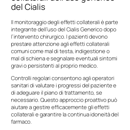
del Cialis
Il monitoraggio degli effetti collaterali è parte
integrante dell’uso del Cialis Generico dopo
l’intervento chirurgico. I pazienti devono
prestare attenzione agli effetti collaterali
comuni come mal di testa, indigestione o
mal di schiena e segnalare eventuali sintomi
gravi o persistenti al proprio medico.
Controlli regolari consentono agli operatori
sanitari di valutare i progressi del paziente e
di adeguare il piano di trattamento, se
necessario. Questo approccio proattivo può
aiutare a gestire efficacemente gli effetti
collaterali e garantire la continua idoneità del
farmaco.