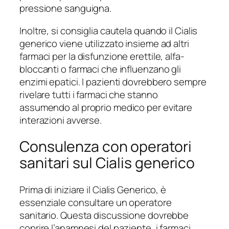
pressione sanguigna.
Inoltre, si consiglia cautela quando il Cialis
generico viene utilizzato insieme ad altri
farmaci per la disfunzione erettile, alfa-
bloccanti o farmaci che influenzano gli
enzimi epatici. I pazienti dovrebbero sempre
rivelare tutti i farmaci che stanno
assumendo al proprio medico per evitare
interazioni avverse.
Consulenza con operatori
sanitari sul Cialis generico
Prima di iniziare il Cialis Generico, è
essenziale consultare un operatore
sanitario. Questa discussione dovrebbe
coprire l’anamnesi del paziente, i farmaci