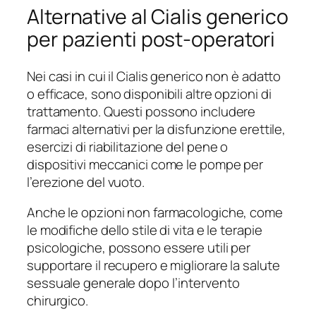
Alternative al Cialis generico
per pazienti post-operatori
Nei casi in cui il Cialis generico non è adatto
o efficace, sono disponibili altre opzioni di
trattamento. Questi possono includere
farmaci alternativi per la disfunzione erettile,
esercizi di riabilitazione del pene o
dispositivi meccanici come le pompe per
l’erezione del vuoto.
Anche le opzioni non farmacologiche, come
le modifiche dello stile di vita e le terapie
psicologiche, possono essere utili per
supportare il recupero e migliorare la salute
sessuale generale dopo l’intervento
chirurgico.