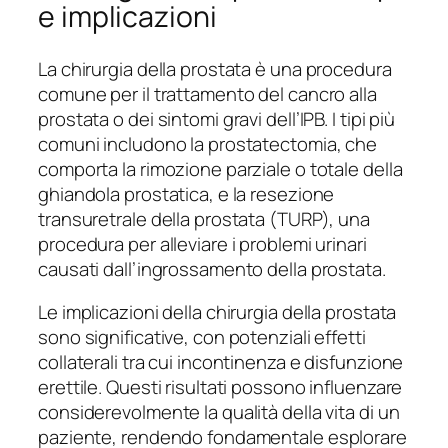
e implicazioni
La chirurgia della prostata è una procedura
comune per il trattamento del cancro alla
prostata o dei sintomi gravi dell’IPB. I tipi più
comuni includono la prostatectomia, che
comporta la rimozione parziale o totale della
ghiandola prostatica, e la resezione
transuretrale della prostata (TURP), una
procedura per alleviare i problemi urinari
causati dall’ingrossamento della prostata.
Le implicazioni della chirurgia della prostata
sono significative, con potenziali effetti
collaterali tra cui incontinenza e disfunzione
erettile. Questi risultati possono influenzare
considerevolmente la qualità della vita di un
paziente, rendendo fondamentale esplorare