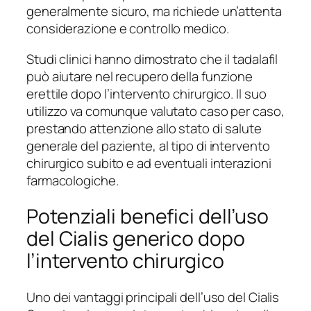
generalmente sicuro, ma richiede un’attenta
considerazione e controllo medico.
Studi clinici hanno dimostrato che il tadalafil
può aiutare nel recupero della funzione
erettile dopo l’intervento chirurgico. Il suo
utilizzo va comunque valutato caso per caso,
prestando attenzione allo stato di salute
generale del paziente, al tipo di intervento
chirurgico subito e ad eventuali interazioni
farmacologiche.
Potenziali benefici dell’uso
del Cialis generico dopo
l’intervento chirurgico
Uno dei vantaggi principali dell’uso del Cialis