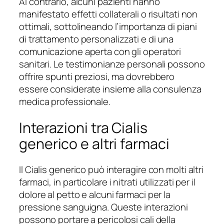
Al contrario, alcuni pazienti hanno
manifestato effetti collaterali o risultati non
ottimali, sottolineando l’importanza di piani
di trattamento personalizzati e di una
comunicazione aperta con gli operatori
sanitari. Le testimonianze personali possono
offrire spunti preziosi, ma dovrebbero
essere considerate insieme alla consulenza
medica professionale.
Interazioni tra Cialis
generico e altri farmaci
Il Cialis generico può interagire con molti altri
farmaci, in particolare i nitrati utilizzati per il
dolore al petto e alcuni farmaci per la
pressione sanguigna. Queste interazioni
possono portare a pericolosi cali della