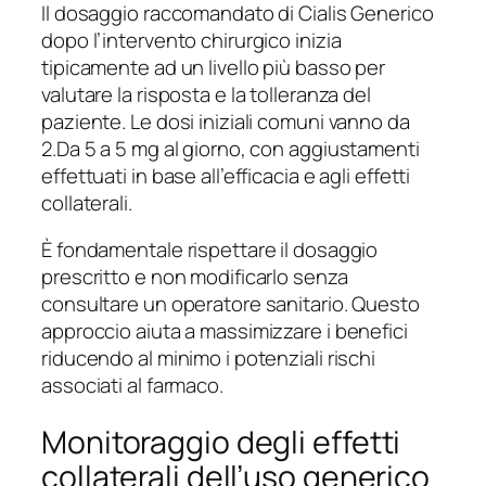
Il dosaggio raccomandato di Cialis Generico
dopo l’intervento chirurgico inizia
tipicamente ad un livello più basso per
valutare la risposta e la tolleranza del
paziente. Le dosi iniziali comuni vanno da
2.Da 5 a 5 mg al giorno, con aggiustamenti
effettuati in base all’efficacia e agli effetti
collaterali.
È fondamentale rispettare il dosaggio
prescritto e non modificarlo senza
consultare un operatore sanitario. Questo
approccio aiuta a massimizzare i benefici
riducendo al minimo i potenziali rischi
associati al farmaco.
Monitoraggio degli effetti
collaterali dell’uso generico