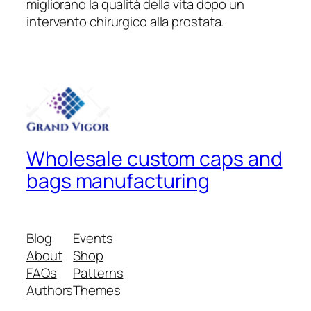
migliorano la qualità della vita dopo un
intervento chirurgico alla prostata.
Wholesale custom caps and
bags manufacturing
Blog
Events
About
Shop
FAQs
Patterns
Authors
Themes