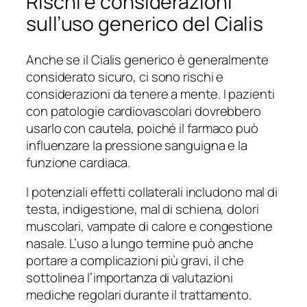
Rischi e considerazioni
sull’uso generico del Cialis
Anche se il Cialis generico è generalmente
considerato sicuro, ci sono rischi e
considerazioni da tenere a mente. I pazienti
con patologie cardiovascolari dovrebbero
usarlo con cautela, poiché il farmaco può
influenzare la pressione sanguigna e la
funzione cardiaca.
I potenziali effetti collaterali includono mal di
testa, indigestione, mal di schiena, dolori
muscolari, vampate di calore e congestione
nasale. L’uso a lungo termine può anche
portare a complicazioni più gravi, il che
sottolinea l’importanza di valutazioni
mediche regolari durante il trattamento.