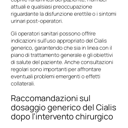
attuali e qualsiasi preoccupazione
riguardante la disfunzione erettile o i sintomi
urinari post-operatori.
Gli operatori sanitari possono offrire
indicazioni sull’uso appropriato del Cialis
generico, garantendo che sia in linea con il
piano di trattamento generale e gli obiettivi
di salute del paziente. Anche consultazioni
regolari sono importanti per affrontare
eventuali problemi emergenti o effetti
collaterali.
Raccomandazioni sul
dosaggio generico del Cialis
dopo l’intervento chirurgico