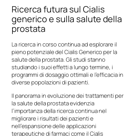
Ricerca futura sul Cialis
generico e sulla salute della
prostata
La ricerca in corso continua ad esplorare il
pieno potenziale del Cialis Generico per la
salute della prostata. Gli studi stanno
studiando i suoi effetti a lungo termine, i
programmi di dosaggio ottimali e l’efficacia in
diverse popolazioni di pazienti.
Il panorama in evoluzione dei trattamenti per
la salute della prostata evidenzia
l’importanza della ricerca continua nel
migliorare i risultati dei pazienti e
nell’espansione delle applicazioni
terapeutiche di farmaci come il Cialis